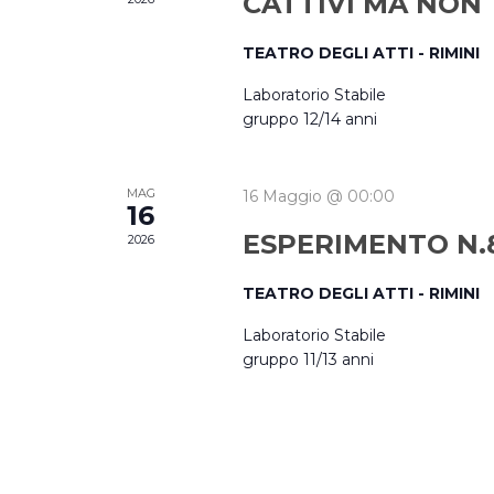
CATTIVI MA NON
TEATRO DEGLI ATTI - RIMINI
Laboratorio Stabile
gruppo 12/14 anni
MAG
16 Maggio @ 00:00
16
ESPERIMENTO N.
2026
TEATRO DEGLI ATTI - RIMINI
Laboratorio Stabile
gruppo 11/13 anni