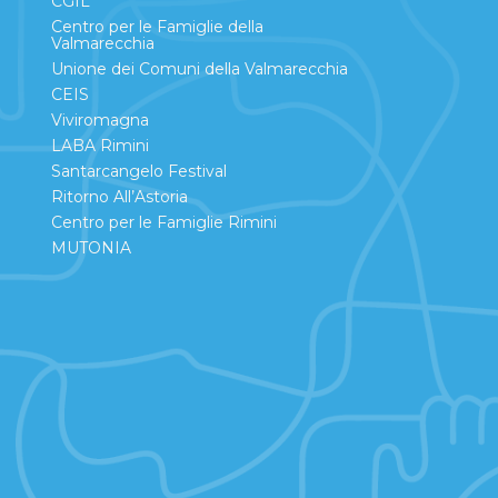
CGIL
Centro per le Famiglie della
Valmarecchia
Unione dei Comuni della Valmarecchia
CEIS
Viviromagna
LABA Rimini
Santarcangelo Festival
Ritorno All’Astoria
Centro per le Famiglie Rimini
MUTONIA