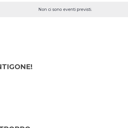
Non ci sono eventi previsti.
NTIGONE!