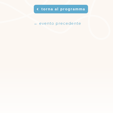
torna al programma
←
evento precedente