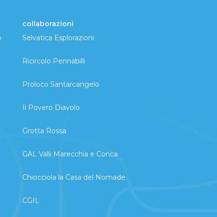
collaborazioni
o
Selvatica Esplorazioni
Ricircolo Pennabilli
Proloco Santarcangelo
Il Povero Diavolo
Grotta Rossa
GAL Valli Marecchia e Conca
Chiocciola la Casa del Nomade
CGIL