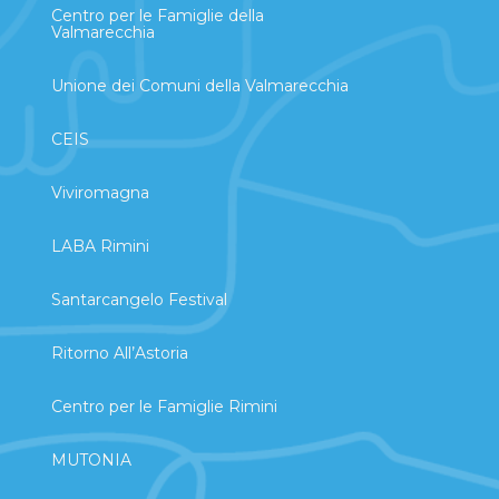
Centro per le Famiglie della
Valmarecchia
Unione dei Comuni della Valmarecchia
CEIS
Viviromagna
LABA Rimini
Santarcangelo Festival
Ritorno All’Astoria
Centro per le Famiglie Rimini
MUTONIA