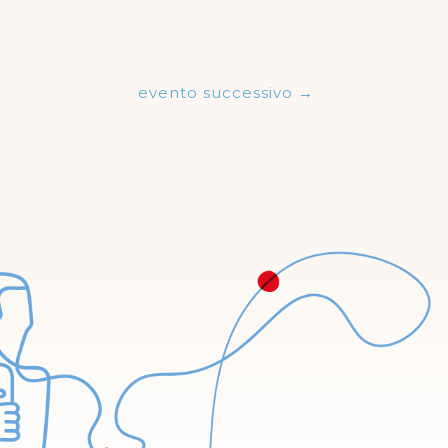
evento successivo
→