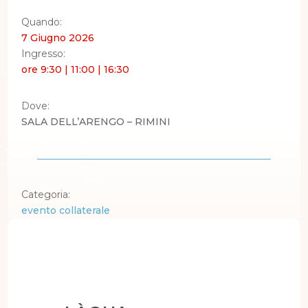
Quando:
7 Giugno 2026
Ingresso:
ore 9:30 | 11:00 | 16:30
Dove:
SALA DELL’ARENGO – RIMINI
Categoria:
evento collaterale