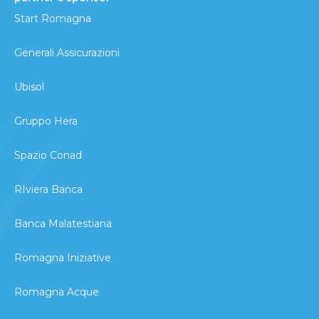
Start Romagna
Generali Assicurazioni
Ubisol
Gruppo Hera
Spazio Conad
RIviera Banca
Banca Malatestiana
Romagna Iniziative
Romagna Acque