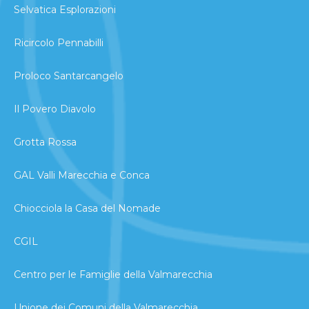
Selvatica Esplorazioni
Ricircolo Pennabilli
Proloco Santarcangelo
Il Povero Diavolo
Grotta Rossa
GAL Valli Marecchia e Conca
Chiocciola la Casa del Nomade
CGIL
Centro per le Famiglie della Valmarecchia
Unione dei Comuni della Valmarecchia