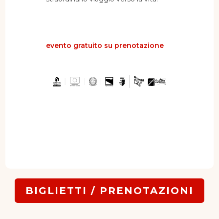
evento gratuito su prenotazione
BIGLIETTI / PRENOTAZIONI