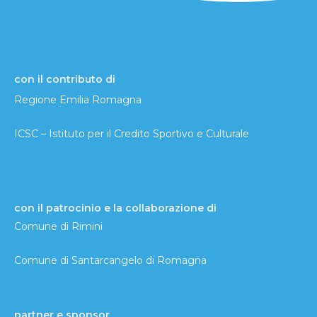
con il contributo di
Regione Emilia Romagna
ICSC – Istituto per il Credito Sportivo e Culturale
con il patrocinio e la collaborazione di
Comune di Rimini
Comune di Santarcangelo di Romagna
partner e sponsor