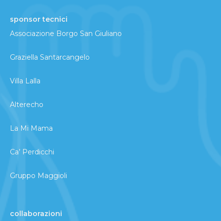
sponsor tecnici
Associazione Borgo San Giuliano
Graziella Santarcangelo
Villa Lalla
Alterecho
La Mi Mama
Ca’ Perdicchi
Gruppo Maggioli
collaborazioni