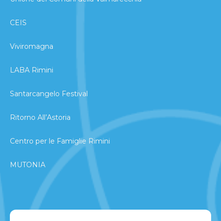
CEIS
Viviromagna
LABA Rimini
Santarcangelo Festival
Ritorno All’Astoria
Centro per le Famiglie Rimini
MUTONIA