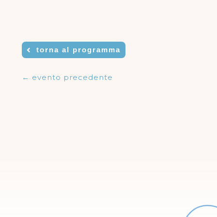
torna al programma
←
evento precedente