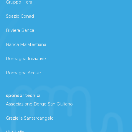
Gruppo Hera
Spazio Conad
RIviera Banca
Banca Malatestiana
Romagna Iniziative
Romagna Acque
sponsor tecnici
Associazione Borgo San Giuliano
Graziella Santarcangelo