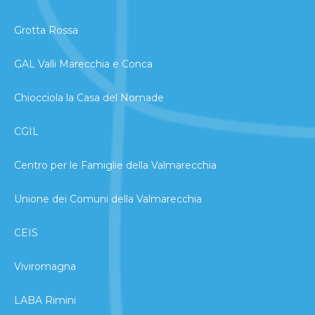
Grotta Rossa
GAL Valli Marecchia e Conca
Chiocciola la Casa del Nomade
CGIL
Centro per le Famiglie della Valmarecchia
Unione dei Comuni della Valmarecchia
CEIS
Viviromagna
LABA Rimini