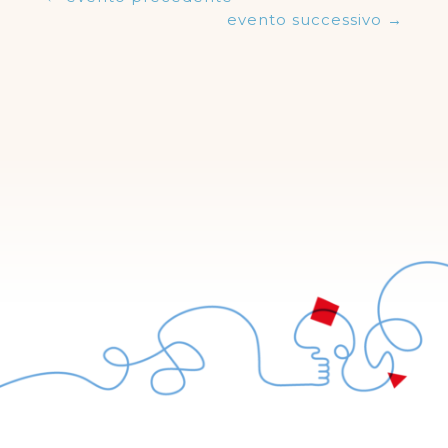
evento successivo
→