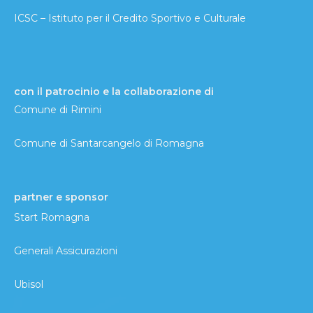
ICSC – Istituto per il Credito Sportivo e Culturale
con il patrocinio e la collaborazione di
Comune di Rimini
Comune di Santarcangelo di Romagna
partner e sponsor
Start Romagna
Generali Assicurazioni
Ubisol