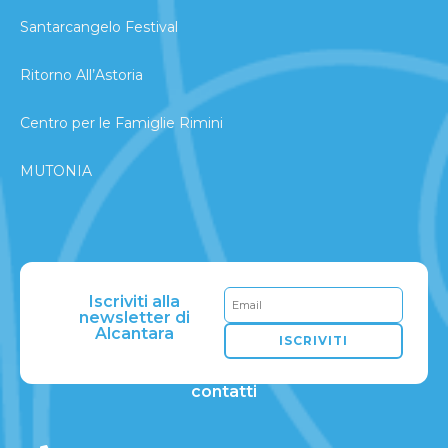
Santarcangelo Festival
Ritorno All’Astoria
Centro per le Famiglie Rimini
MUTONIA
Iscriviti alla
newsletter di
Alcantara
ISCRIVITI
contatti