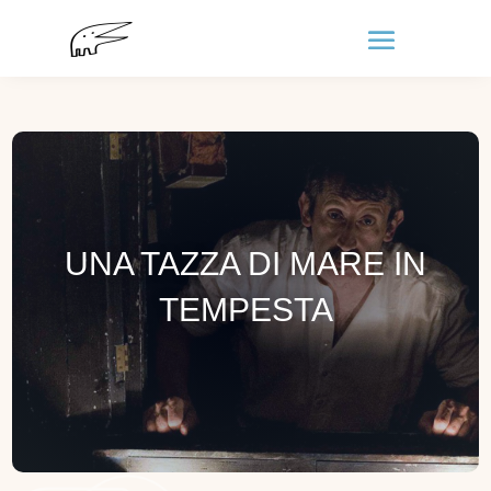
UNA TAZZA DI MARE IN
TEMPESTA