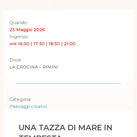
Quando:
23 Maggio 2026
Ingresso:
ore 16:30 | 17:30 | 18:30 | 21:00
Dove:
LA CROCINA – RIMINI
Categoria:
Paesaggi creativi
UNA TAZZA DI MARE IN