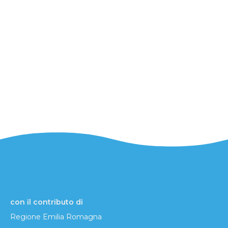
con il contributo di
Regione Emilia Romagna